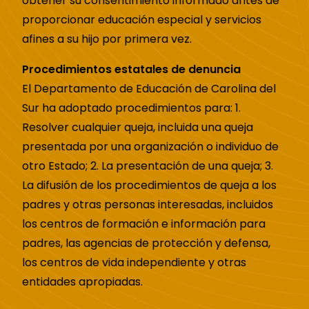
obtener su consentimiento informado antes de
proporcionar educación especial y servicios
afines a su hijo por primera vez.
Procedimientos estatales de denuncia
El Departamento de Educación de Carolina del
Sur ha adoptado procedimientos para: 1.
Resolver cualquier queja, incluida una queja
presentada por una organización o individuo de
otro Estado; 2. La presentación de una queja; 3.
La difusión de los procedimientos de queja a los
padres y otras personas interesadas, incluidos
los centros de formación e información para
padres, las agencias de protección y defensa,
los centros de vida independiente y otras
entidades apropiadas.