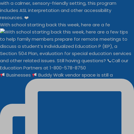
With school starting back this week, here are a fe
Businesses
Buddy Walk vendor space is still a