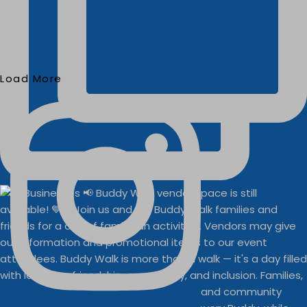
Load More