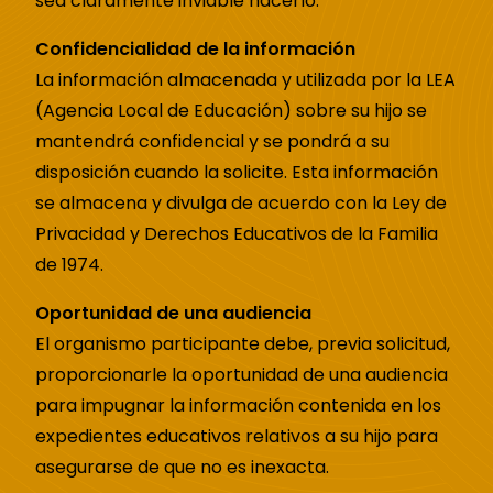
sea claramente inviable hacerlo.
Confidencialidad de la información
La información almacenada y utilizada por la LEA
(Agencia Local de Educación) sobre su hijo se
mantendrá confidencial y se pondrá a su
disposición cuando la solicite. Esta información
se almacena y divulga de acuerdo con la Ley de
Privacidad y Derechos Educativos de la Familia
de 1974.
Oportunidad de una audiencia
El organismo participante debe, previa solicitud,
proporcionarle la oportunidad de una audiencia
para impugnar la información contenida en los
expedientes educativos relativos a su hijo para
asegurarse de que no es inexacta.