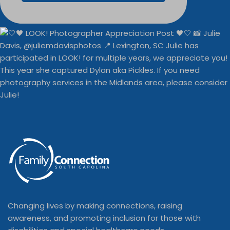
Changing lives by making connections, raising
awareness, and promoting inclusion for those with