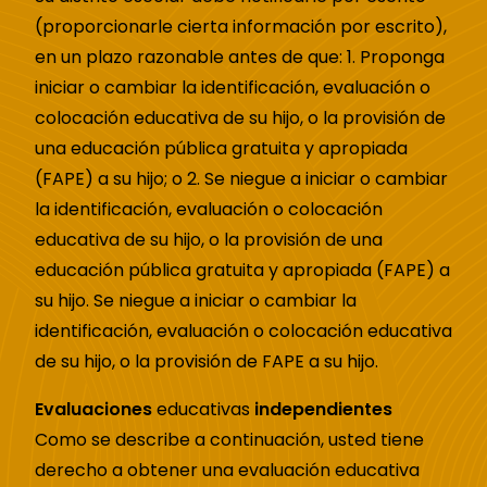
(proporcionarle cierta información por escrito),
en un plazo razonable antes de que: 1. Proponga
iniciar o cambiar la identificación, evaluación o
colocación educativa de su hijo, o la provisión de
una educación pública gratuita y apropiada
(FAPE) a su hijo; o 2. Se niegue a iniciar o cambiar
la identificación, evaluación o colocación
educativa de su hijo, o la provisión de una
educación pública gratuita y apropiada (FAPE) a
su hijo. Se niegue a iniciar o cambiar la
identificación, evaluación o colocación educativa
de su hijo, o la provisión de FAPE a su hijo.
Evaluaciones
educativas
independientes
Como se describe a continuación, usted tiene
derecho a obtener una evaluación educativa