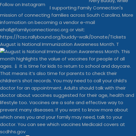
Follow on Instagram
August is National Immunization Awareness Month. T