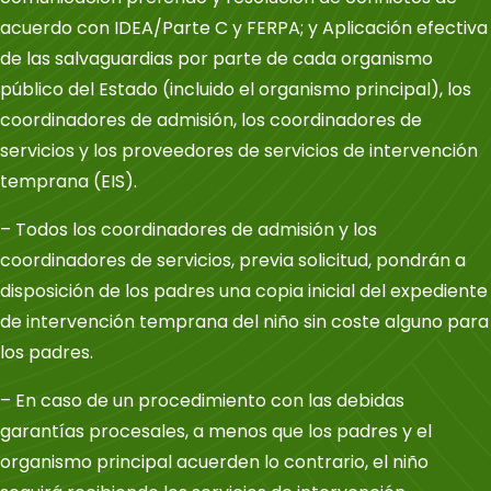
acuerdo con IDEA/Parte C y FERPA; y Aplicación efectiva
de las salvaguardias por parte de cada organismo
público del Estado (incluido el organismo principal), los
coordinadores de admisión, los coordinadores de
servicios y los proveedores de servicios de intervención
temprana (EIS).
– Todos los coordinadores de admisión y los
coordinadores de servicios, previa solicitud, pondrán a
disposición de los padres una copia inicial del expediente
de intervención temprana del niño sin coste alguno para
los padres.
– En caso de un procedimiento con las debidas
garantías procesales, a menos que los padres y el
organismo principal acuerden lo contrario, el niño