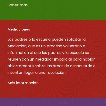
Saber más
Mediaciones
Los padres o la escuela pueden solicitar la
Mediación, que es un proceso voluntario e
informal en el que los padres y la escuela se
reúnen con un mediador imparcial para hablar
abiertamente sobre las áreas de desacuerdo e
intentar llegar a una resolución.
Más información