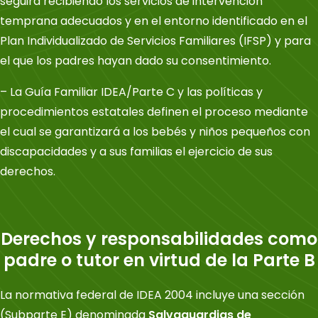
seguirá recibiendo los servicios de intervención
temprana adecuados y en el entorno identificado en el
Plan Individualizado de Servicios Familiares (IFSP) y para
el que los padres hayan dado su consentimiento.
– La Guía Familiar IDEA/Parte C y las políticas y
procedimientos estatales definen el proceso mediante
el cual se garantizará a los bebés y niños pequeños con
discapacidades y a sus familias el ejercicio de sus
derechos.
Derechos y responsabilidades como
padre o tutor en virtud de la Parte B
La normativa federal de IDEA 2004 incluye una sección
(Subparte E) denominada
Salvaguardias de