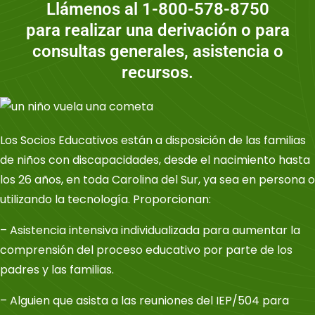
Llámenos al 1-800-578-8750
para realizar una derivación o para
consultas generales, asistencia o
recursos.
Los Socios Educativos están a disposición de las familias
de niños con discapacidades, desde el nacimiento hasta
los 26 años, en toda Carolina del Sur, ya sea en persona o
utilizando la tecnología. Proporcionan:
– Asistencia intensiva individualizada para aumentar la
comprensión del proceso educativo por parte de los
padres y las familias.
– Alguien que asista a las reuniones del IEP/504 para