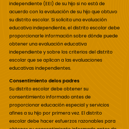
independiente (EEI) de su hijo si no está de
acuerdo con la evaluación de su hijo que obtuvo
su distrito escolar. Si solicita una evaluación
educativa independiente, el distrito escolar debe
proporcionarle información sobre dónde puede
obtener una evaluación educativa
independiente y sobre los criterios del distrito
escolar que se aplican a las evaluaciones
educativas independientes.
Consentimiento de
los padres
Su distrito escolar debe obtener su
consentimiento informado antes de
proporcionar educación especial y servicios
afines a su hijo por primera vez. El distrito
escolar debe hacer esfuerzos razonables para