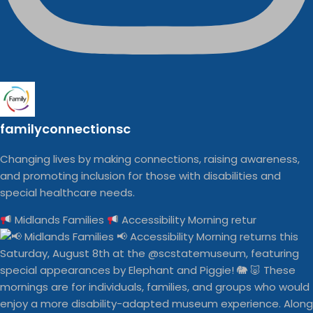
familyconnectionsc
Changing lives by making connections, raising awareness,
and promoting inclusion for those with disabilities and
special healthcare needs.
Midlands Families
Accessibility Morning retur