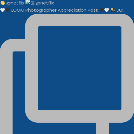
@netflix
LOOK! Photographer Appreciation Post
Juli