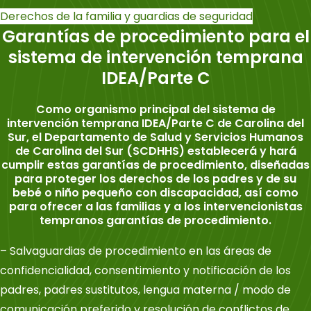
Derechos de la familia y guardias de seguridad
Garantías de procedimiento para el
sistema de intervención temprana
IDEA/Parte C
Como organismo principal del sistema de
intervención temprana IDEA/Parte C de Carolina del
Sur, el Departamento de Salud y Servicios Humanos
de Carolina del Sur (SCDHHS) establecerá y hará
cumplir estas garantías de procedimiento, diseñadas
para proteger los derechos de los padres y de su
bebé o niño pequeño con discapacidad, así como
para ofrecer a las familias y a los intervencionistas
tempranos garantías de procedimiento.
– Salvaguardias de procedimiento en las áreas de
confidencialidad, consentimiento y notificación de los
padres, padres sustitutos, lengua materna / modo de
comunicación preferido y resolución de conflictos de