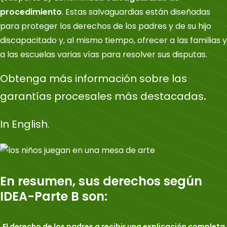
procedimiento
. Estas salvaguardias están diseñadas
para proteger los derechos de los padres y de su hijo
discapacitado y, al mismo tiempo, ofrecer a las familias y
a las escuelas varias vías para resolver sus disputas.
Obtenga más información
sobre las
garantías procesales más destacadas
.
In English.
En resumen, sus derechos según
IDEA-Parte B son:
El derecho de los padres a recibir una explicación completa