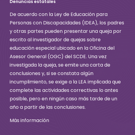
Denuncias estatales
De acuerdo con la Ley de Educación para
Personas con Discapacidades (IDEA), los padres
y otras partes pueden presentar una queja por
escrito al investigador de quejas sobre
educación especial ubicado en la Oficina del
Asesor General (OGC) del SCDE. Una vez
investigada la queja, se emite una carta de
conclusiones y, si se constata algún
incumplimiento, se exige a la LEA implicada que
complete las actividades correctivas lo antes
posible, pero en ningún caso más tarde de un
año a partir de las conclusiones.
Más información