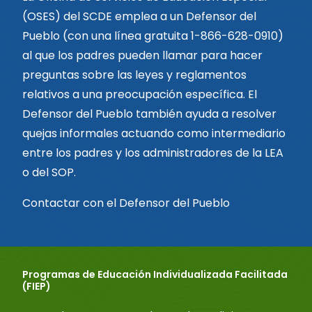
(OSES) del SCDE emplea a un Defensor del
Pueblo (con una línea gratuita 1-866-628-0910)
al que los padres pueden llamar para hacer
preguntas sobre las leyes y reglamentos
relativos a una preocupación específica. El
Defensor del Pueblo también ayuda a resolver
quejas informales actuando como intermediario
entre los padres y los administradores de la LEA
o del SOP.
Contactar con el Defensor del Pueblo
Programas de Educación Individualizada Facilitada
(FIEP)