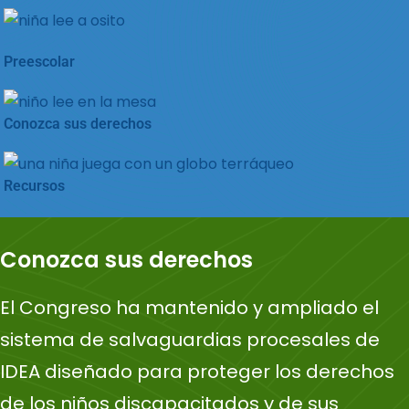
Preescolar
Conozca sus derechos
Recursos
Conozca sus derechos
El Congreso ha mantenido y ampliado el
sistema de salvaguardias procesales de
IDEA diseñado para proteger los derechos
de los niños discapacitados y de sus