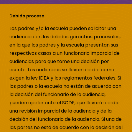
Debido proceso
Los padres y/o la escuela pueden solicitar una
audiencia con las debidas garantías procesales,
en la que los padres y la escuela presentan sus
respectivos casos a un funcionario imparcial de
audiencias para que tome una decisión por
escrito. Las audiencias se llevan a cabo como
exigen la ley IDEA y los reglamentos federales. Si
los padres o la escuela no están de acuerdo con
la decisión del funcionario de la audiencia,
pueden apelar ante el SCDE, que llevará a cabo
una revisión imparcial de la audiencia y de la
decisión del funcionario de la audiencia. Si una de
las partes no está de acuerdo con la decisión del