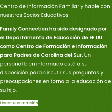
Centro de Información Familiar y hable con
nuestros Socios Educativos.
Family Connection ha sido designado por
el Departamento de Educación de EE.UU.
como Centro de Formación e Información
para Padres de Carolina del Sur.
Un
personal bien informado está a su
disposición para discutir sus preguntas y
preocupaciones en torno a la educación de
su hijo.
Hacer una remisión