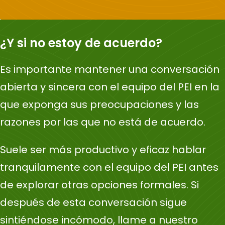
¿Y si no estoy de acuerdo?
Es importante mantener una conversación
abierta y sincera con el equipo del PEI en la
que exponga sus preocupaciones y las
razones por las que no está de acuerdo.
Suele ser más productivo y eficaz hablar
tranquilamente con el equipo del PEI antes
de explorar otras opciones formales. Si
después de esta conversación sigue
sintiéndose incómodo, llame a nuestro