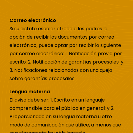
Correo electrónico
Si su distrito escolar ofrece a los padres la
opción de recibir los documentos por correo
electrónico, puede optar por recibir lo siguiente
por correo electrónico: 1. Notificación previa por
escrito; 2. Notificación de garantías procesales; y
3. Notificaciones relacionadas con una queja
sobre garantías procesales.
Lengua materna
El aviso debe ser: 1. Escrito en un lenguaje
comprensible para el público en general; y 2.
Proporcionado en su lengua materna u otro
modo de comunicación que utilice, a menos que