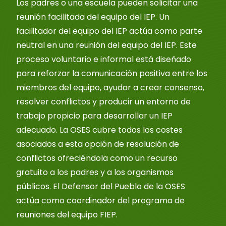
Los padres o una escuela pueden solicitar una
reunión facilitada del equipo del IEP. Un
facilitador del equipo del IEP actúa como parte
neutral en una reunión del equipo del IEP. Este
proceso voluntario e informal está diseñado
para reforzar la comunicación positiva entre los
miembros del equipo, ayudar a crear consenso,
resolver conflictos y producir un entorno de
trabajo propicio para desarrollar un IEP
adecuado. La OSES cubre todos los costes
asociados a esta opción de resolución de
conflictos ofreciéndola como un recurso
gratuito a los padres y a los organismos
públicos. El Defensor del Pueblo de la OSES
actúa como coordinador del programa de
reuniones del equipo FIEP.