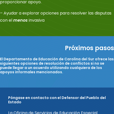
proporcionar apoyo.
– Ayudar a explorar opciones para resolver las disputas
con el
menos
invasiva
Próximos pasos
El Departamento de Educación de Carolina del Sur ofrece las
siguientes opciones de resolución de conflictos si no se
puede llegar a un acuerdo utilizando cualquiera de los
apoyos informales mencionados.
Póngase en contacto con el Defensor del Pueblo del
Estado
La Oficina de Servicios de Educación Especial