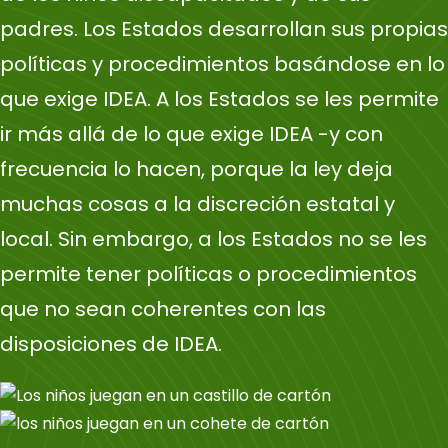
padres. Los Estados desarrollan sus propias
políticas y procedimientos basándose en lo
que exige IDEA. A los Estados se les permite
ir más allá de lo que exige IDEA -y con
frecuencia lo hacen, porque la ley deja
muchas cosas a la discreción estatal y
local. Sin embargo, a los Estados no se les
permite tener políticas o procedimientos
que no sean coherentes con las
disposiciones de IDEA.