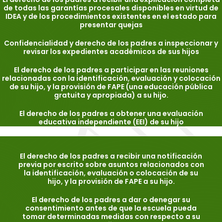
de todas las garantías procesales disponibles en virtud de
IDEA y de los procedimientos existentes en el estado para
presentar quejas
Confidencialidad y derecho de los padres a inspeccionar y
revisar los expedientes académicos de sus hijos
El derecho de los padres a participar en las reuniones
relacionadas con la identificación, evaluación y colocación
de su hijo, y la provisión de FAPE (una educación pública
gratuita y apropiada) a su hijo.
El derecho de los padres a obtener una evaluación
educativa independiente (EEI) de su hijo
El derecho de los padres a recibir una notificación
previa por escrito sobre asuntos relacionados con
la identificación, evaluación o colocación de su
hijo, y la provisión de FAPE a su hijo.
El derecho de los padres a dar o denegar su
consentimiento antes de que la escuela pueda
tomar determinadas medidas con respecto a su