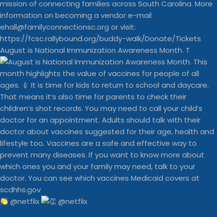
August is National Immunization Awareness Month. T
@netflix