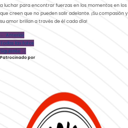
a luchar para encontrar fuerzas en los momentos en los
que creen que no pueden salir adelante. ¡Su compasión y
su amor brillan a través de él cada día!
← Anterior
Todas las fotos
Siguiente →
Patrocinado por