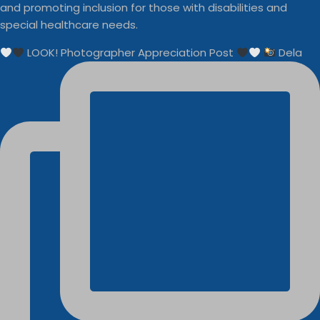
and promoting inclusion for those with disabilities and
special healthcare needs.
LOOK! Photographer Appreciation Post
Dela