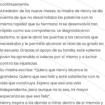
continuamente.
Alrededor de los nueve meses, la madre de Henry se dio
cuenta de que no desarrollaba las palabras con la
misma rapidez que su hermano ni se desenvolvía tan
rápido como sus compañeros. Le diagnosticaron
autismo, lo que le abrió las puertas a los recursos que
necesitaba y le permitió alcanzar el nivel de su grado en
la escuela. Gracias al apoyo de su familia, este valiente
joven ha aprendido a valerse por sí mismo y a luchar
contra las injusticias.
Su madre escribe: “Quiero que Henry alcance la
grandeza. Quiero que sea feliz y esté satisfecho con la
vida que construya. Espero que sea una vida
independiente, pero aunque no lo sea, mi mayor
esperanza es que sea feliz”.
Henry inspira a los demás a mirar dentro de sí mismos y