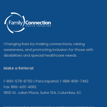
Changing lives by making connections, raising
awareness, and promoting inclusion for those with
disabilities and special healthcare needs.
Make a Referral
1-800-578-8750 | Para Español: 1-888-808-7462
Fax: 866-420-4082
1800 St. Julian Place, Suite 104, Columbia, SC