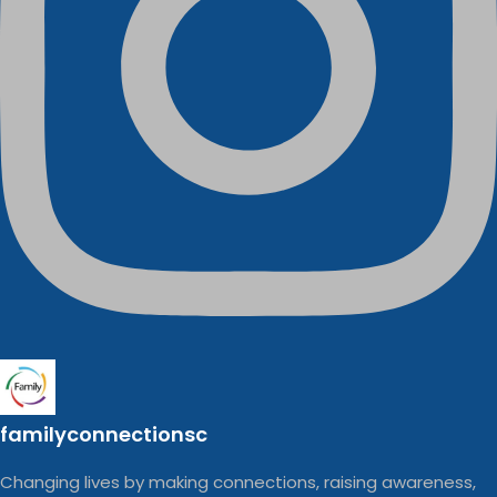
familyconnectionsc
Changing lives by making connections, raising awareness,