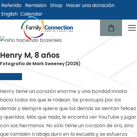
Referido
Remisión
Shop
Hacer una donación
lose
English
Calendar
u
Henry M, 8 años
Fotografía de Mark Sweeney (2026)
In English
Henry tiene un corazón enorme y una bondad innata
hacia todos los que le rodean. Se preocupa por los
demás y siempre quiere que los demás se sientan felices
y queridos. Más que nada, le encanta ver YouTube y jugar
con sus hermanos. No sólo tiene un corazón de oro, sino
que también trabaja duro en la escuela y se esfuerza