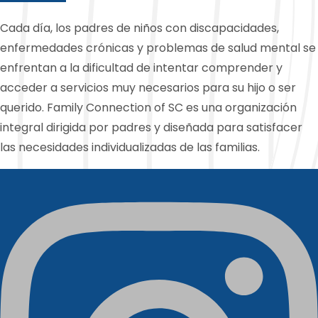
Cada día, los padres de niños con discapacidades,
enfermedades crónicas y problemas de salud mental se
enfrentan a la dificultad de intentar comprender y
acceder a servicios muy necesarios para su hijo o ser
querido. Family Connection of SC es una organización
integral dirigida por padres y diseñada para satisfacer
las necesidades individualizadas de las familias.