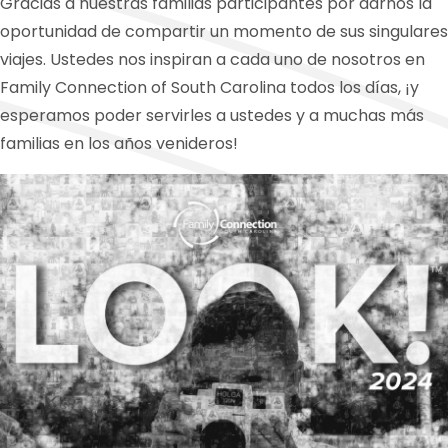
Gracias a nuestras familias participantes por darnos la
oportunidad de compartir un momento de sus singulares
viajes. Ustedes nos inspiran a cada uno de nosotros en
Family Connection of South Carolina todos los días, ¡y
esperamos poder servirles a ustedes y a muchas más
familias en los años venideros!