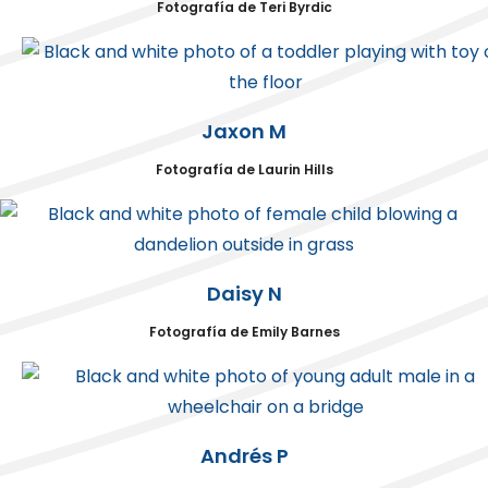
Fotografía de Teri Byrdic
Jaxon M
Fotografía de Laurin Hills
Daisy N
Fotografía de Emily Barnes
Andrés P