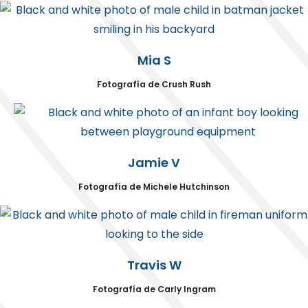
Mia S
Fotografía de Crush Rush
Jamie V
Fotografía de Michele Hutchinson
Travis W
Fotografía de Carly Ingram