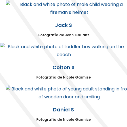
Jack S
Fotografía de John Gallant
Colton S
Fotografía de Nicole Garmise
Daniel S
Fotografía de Nicole Garmise