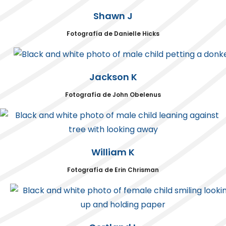
Shawn J
Fotografía de Danielle Hicks
Jackson K
Fotografía de John Obelenus
William K
Fotografía de Erin Chrisman