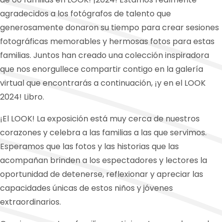
agradecidos a los fotógrafos de talento que
generosamente donaron su tiempo para crear sesiones
fotográficas memorables y hermosas fotos para estas
familias. Juntos han creado una colección inspiradora
que nos enorgullece compartir contigo en la galería
virtual que encontrarás a continuación, ¡y en el LOOK
2024! Libro.
¡El LOOK! La exposición está muy cerca de nuestros
corazones y celebra a las familias a las que servimos.
Esperamos que las fotos y las historias que las
acompañan brinden a los espectadores y lectores la
oportunidad de detenerse, reflexionar y apreciar las
capacidades únicas de estos niños y jóvenes
extraordinarios.