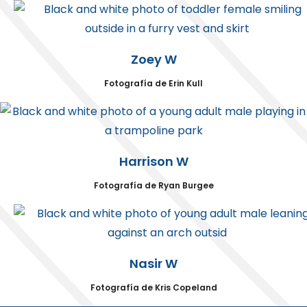
Zoey W
Fotografía de Erin Kull
Harrison W
Fotografía de Ryan Burgee
Nasir W
Fotografía de Kris Copeland