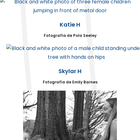
Katie H
Fotografía de Pola Seeley
Skylar H
Fotografía de Emily Barnes