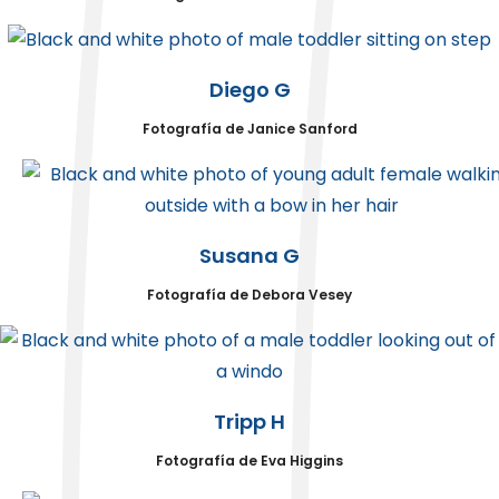
Diego G
Fotografía de Janice Sanford
Susana G
Fotografía de Debora Vesey
Tripp H
Fotografía de Eva Higgins