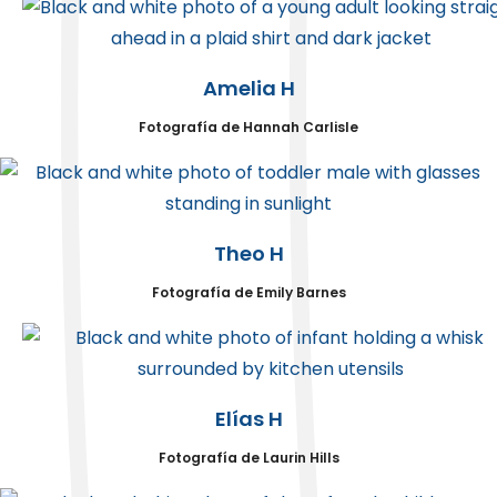
Amelia H
Fotografía de Hannah Carlisle
Theo H
Fotografía de Emily Barnes
Elías H
Fotografía de Laurin Hills