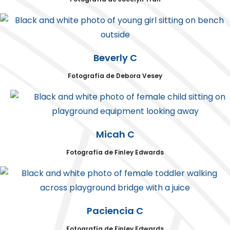
Beverly C
Fotografía de Debora Vesey
Micah C
Fotografía de Finley Edwards
Paciencia C
Fotografía de Finley Edwards