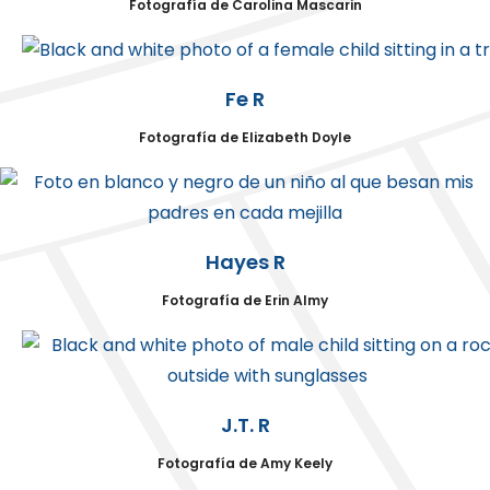
Fotografía de Carolina Mascarin
Fe R
Fotografía de Elizabeth Doyle
Hayes R
Fotografía de Erin Almy
J.T. R
Fotografía de Amy Keely