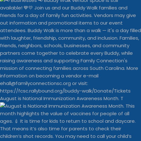
August is National Immunization Awareness Month. T