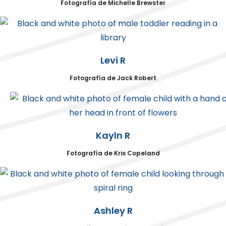
Fotografía de Michelle Brewster
Levi R
Fotografía de Jack Robert
Kayln R
Fotografía de Kris Copeland
Ashley R