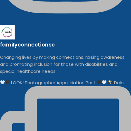
familyconnectionsc
Changing lives by making connections, raising awareness,
and promoting inclusion for those with disabilities and
special healthcare needs.
LOOK! Photographer Appreciation Post
Dela