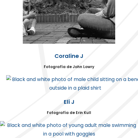
Coraline J
Fotografía de John Lowry
Eli J
Fotografía de Erin Kull