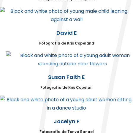
David E
Fotografía de Kris Copeland
Susan Faith E
Fotografía de Kris Copelan
Jocelyn F
Fotografía de Tonya Rangel