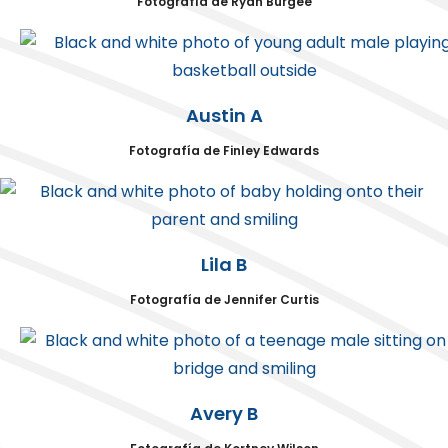
Fotografía de Ryan Burgee
Austin A
Fotografía de Finley Edwards
Lila B
Fotografía de Jennifer Curtis
Avery B