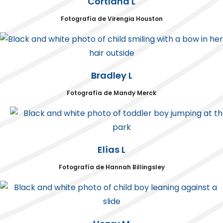
Cortland L
Fotografía de Virengia Houston
Bradley L
Fotografía de Mandy Merck
Elías L
Fotografía de Hannah Billingsley