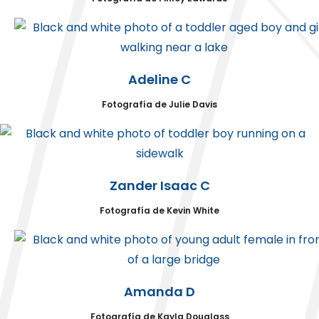
Adeline C
Fotografía de Julie Davis
Zander Isaac C
Fotografía de Kevin White
Amanda D
Fotografía de Kayla Douglass