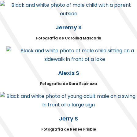
Jeremy S
Fotografía de Carolina Mascarin
Alexis S
Fotografía de Sara Espinoza
Jerry S
Fotografía de Renee Frisbie