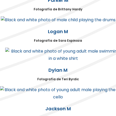
Parker M
Fotografía de Brittany Hardy
Logan M
Fotografía de Sara Espinoza
Dylan M
Fotografía de Teri Byrdic
Jackson M