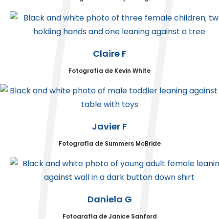
Claire F
Fotografía de Kevin White
Javier F
Fotografía de Summers McBride
Daniela G
Fotografía de Janice Sanford