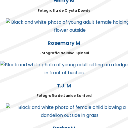
Henry M
Fotografía de Crysta Dowdy
Rosemary M
Fotografía de Nina Spinelli
T.J. M
Fotografía de Janice Sanford