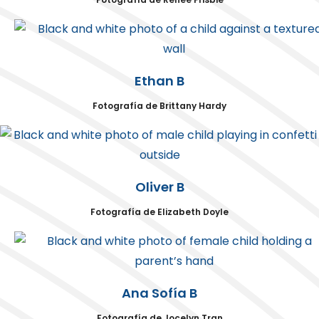
Ethan B
Fotografía de Brittany Hardy
Oliver B
Fotografía de Elizabeth Doyle
Ana Sofía B
Fotografía de Jocelyn Tran