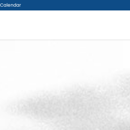
Calendar