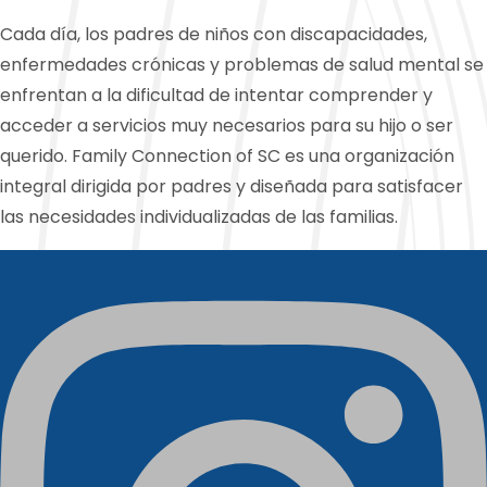
Cada día, los padres de niños con discapacidades,
enfermedades crónicas y problemas de salud mental se
enfrentan a la dificultad de intentar comprender y
acceder a servicios muy necesarios para su hijo o ser
querido. Family Connection of SC es una organización
integral dirigida por padres y diseñada para satisfacer
las necesidades individualizadas de las familias.