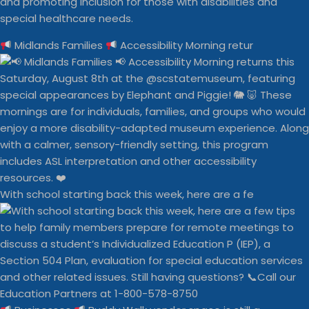
and promoting inclusion for those with disabilities and
special healthcare needs.
Midlands Families
Accessibility Morning retur
With school starting back this week, here are a fe