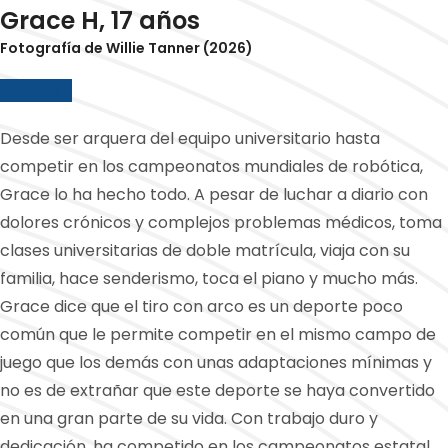
Grace H, 17 años
Fotografía de Willie Tanner (2026)
In English
Desde ser arquera del equipo universitario hasta
competir en los campeonatos mundiales de robótica,
Grace lo ha hecho todo. A pesar de luchar a diario con
dolores crónicos y complejos problemas médicos, toma
clases universitarias de doble matrícula, viaja con su
familia, hace senderismo, toca el piano y mucho más.
Grace dice que el tiro con arco es un deporte poco
común que le permite competir en el mismo campo de
juego que los demás con unas adaptaciones mínimas y
no es de extrañar que este deporte se haya convertido
en una gran parte de su vida. Con trabajo duro y
dedicación, ha competido en los campeonatos estatal,