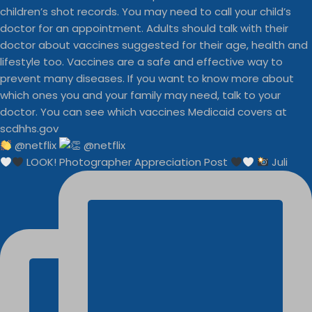
@netflix
LOOK! Photographer Appreciation Post
Juli