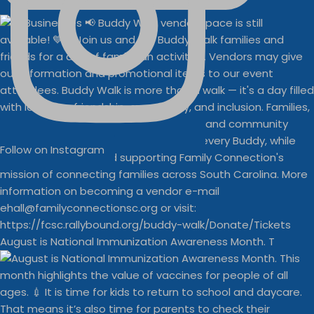
Follow on Instagram
August is National Immunization Awareness Month. T