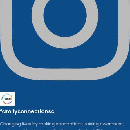
familyconnectionsc
Changing lives by making connections, raising awareness,