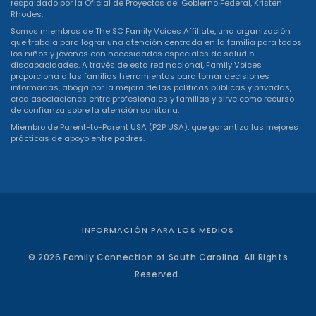
respaldado por la Oficial de Proyectos del Gobierno Federal, Kristen
Rhodes.
Somos miembros de The SC Family Voices Affiliate, una organización
que trabaja para lograr una atención centrada en la familia para todos
los niños y jóvenes con necesidades especiales de salud o
discapacidades. A través de esta red nacional, Family Voices
proporciona a las familias herramientas para tomar decisiones
informadas, aboga por la mejora de las políticas públicas y privadas,
crea asociaciones entre profesionales y familias y sirve como recurso
de confianza sobre la atención sanitaria.
Miembro de Parent-to-Parent USA (P2P USA), que garantiza las mejores
prácticas de apoyo entre padres.
INFORMACIÓN PARA LOS MEDIOS
© 2026 Family Connection of South Carolina. All Rights
Reserved.