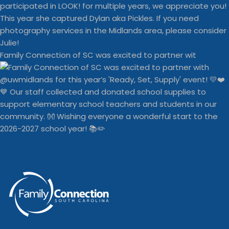
Family Connection of SC was excited to partner wit