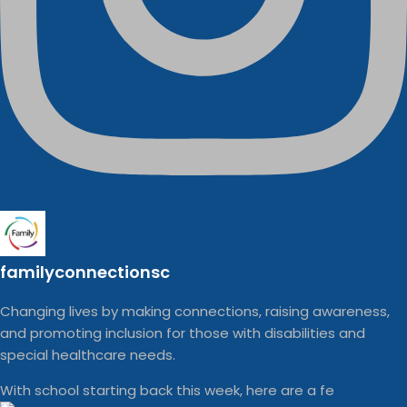
familyconnectionsc
Changing lives by making connections, raising awareness,
and promoting inclusion for those with disabilities and
special healthcare needs.
With school starting back this week, here are a fe