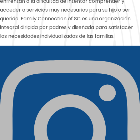
enfrentan a la dificultad de intentar comprender y
acceder a servicios muy necesarios para su hijo o ser
querido. Family Connection of SC es una organización
integral dirigida por padres y diseñada para satisfacer
las necesidades individualizadas de las familias.