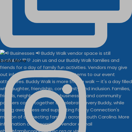
Load More