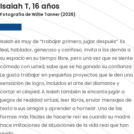
Isaiah T, 16 años
Fotografía de Willie Tanner (2026)
In English
Isaiah es muy de “trabajar primero, jugar después”. Es
leal, hablador, generoso y cariñoso. Invita a los demás a
su espacio en su tiempo libre, pero una vez que se siente
cómodo con usted, sabe que se ha ganado su confianza.
Le gusta trabajar en pequeños proyectos que le den una
sensación de logro, incluidos el arte del diamante y
cortar el césped. A Isaiah también le encanta jugar a
juegos de realidad virtual, leer libros, enviar mensajes de
texto a sus amigos y aprender a hornear. Una de las
formas más fáciles de hacerle reír es cuando su madre
hace imitaciones de situaciones de la vida real que han
vivido.