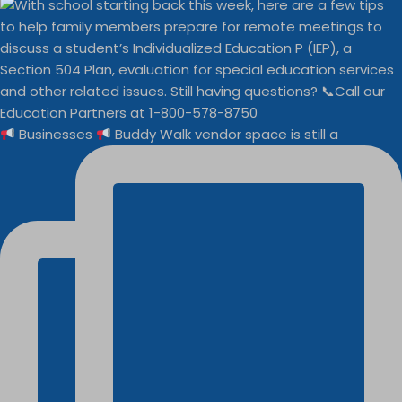
Businesses
Buddy Walk vendor space is still a