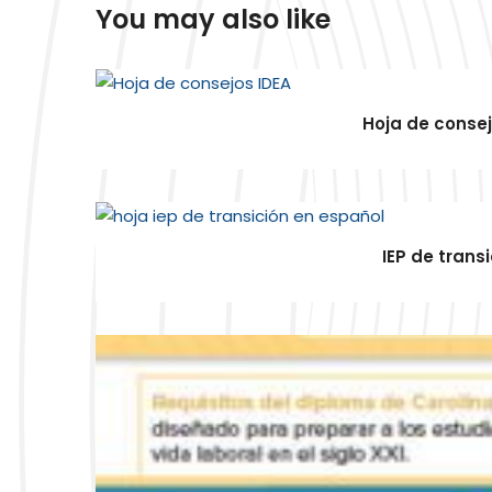
You may also like
Hoja de conse
IEP de trans