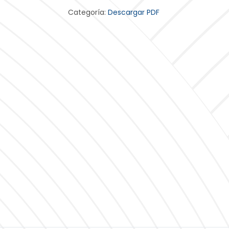
Categoría:
Descargar PDF