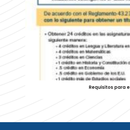
Requisitos para 