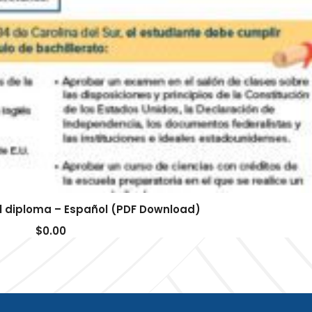
el diploma – Español (PDF Download)
$
0.00