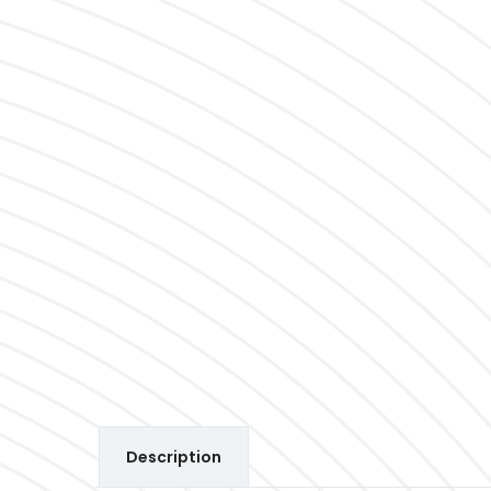
Description