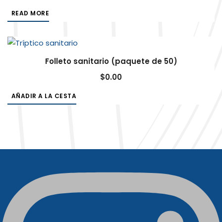
READ MORE
Folleto sanitario (paquete de 50)
$
0.00
AÑADIR A LA CESTA