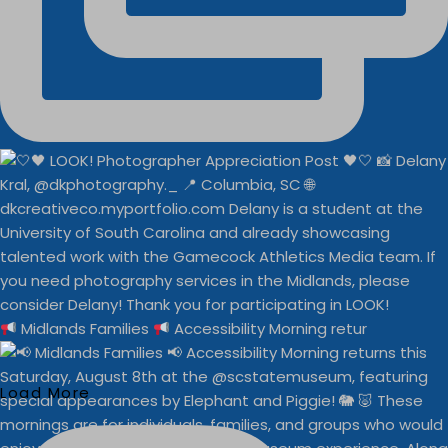
Midlands Families
Accessibility Morning retur
Load More