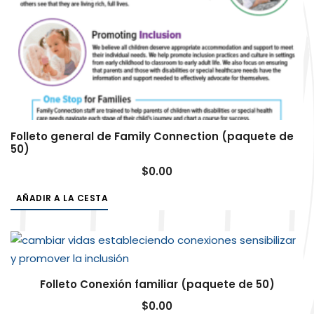
Folleto general de Family Connection (paquete de
50)
$
0.00
AÑADIR A LA CESTA
Folleto Conexión familiar (paquete de 50)
$
0.00