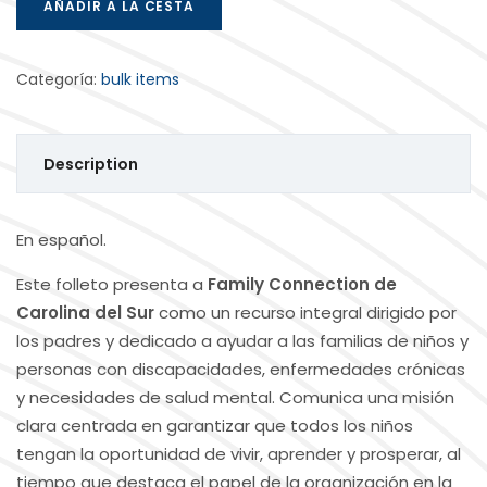
AÑADIR A LA CESTA
Categoría:
bulk items
Description
En español.
Este folleto presenta a
Family Connection de
Carolina del Sur
como un recurso integral dirigido por
los padres y dedicado a ayudar a las familias de niños y
personas con discapacidades, enfermedades crónicas
y necesidades de salud mental. Comunica una misión
clara centrada en garantizar que todos los niños
tengan la oportunidad de vivir, aprender y prosperar, al
tiempo que destaca el papel de la organización en la