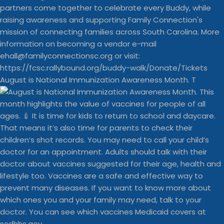
August is National Immunization Awareness Month. T