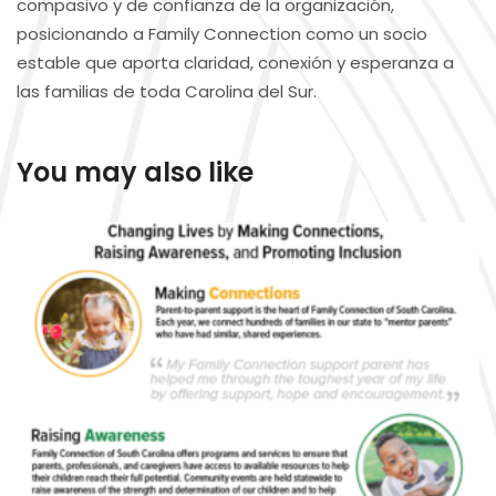
compasivo y de confianza de la organización,
posicionando a Family Connection como un socio
estable que aporta claridad, conexión y esperanza a
las familias de toda Carolina del Sur.
You may also like