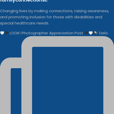
Changing lives by making connections, raising awareness,
and promoting inclusion for those with disabilities and
special healthcare needs.
LOOK! Photographer Appreciation Post
Dela