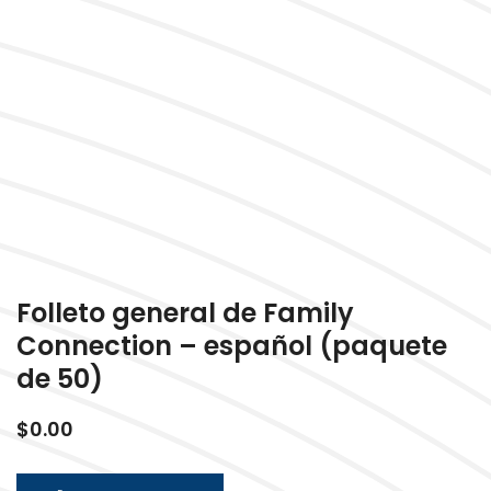
Folleto general de Family
Connection – español (paquete
de 50)
$
0.00