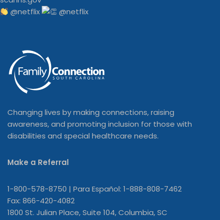
@netflix
Changing lives by making connections, raising
awareness, and promoting inclusion for those with
disabilities and special healthcare needs.
Make a Referral
1-800-578-8750 | Para Español: 1-888-808-7462
Fax: 866-420-4082
1800 St. Julian Place, Suite 104, Columbia, SC