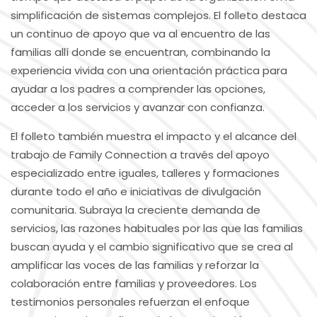
simplificación de sistemas complejos. El folleto destaca
un continuo de apoyo que va al encuentro de las
familias allí donde se encuentran, combinando la
experiencia vivida con una orientación práctica para
ayudar a los padres a comprender las opciones,
acceder a los servicios y avanzar con confianza.
El folleto también muestra el impacto y el alcance del
trabajo de Family Connection a través del apoyo
especializado entre iguales, talleres y formaciones
durante todo el año e iniciativas de divulgación
comunitaria. Subraya la creciente demanda de
servicios, las razones habituales por las que las familias
buscan ayuda y el cambio significativo que se crea al
amplificar las voces de las familias y reforzar la
colaboración entre familias y proveedores. Los
testimonios personales refuerzan el enfoque