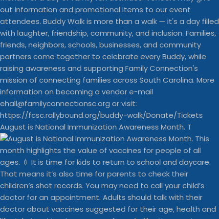
August is National Immunization Awareness Month. T