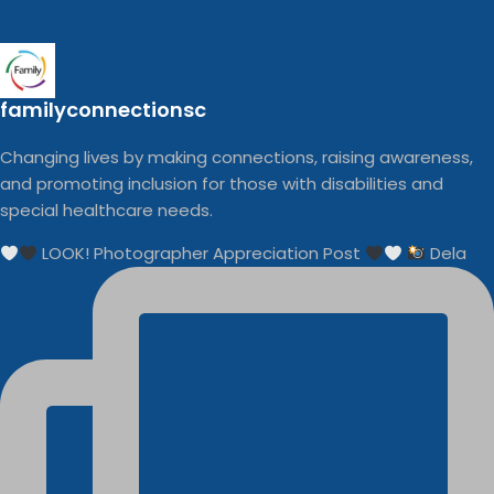
familyconnectionsc
Changing lives by making connections, raising awareness,
and promoting inclusion for those with disabilities and
special healthcare needs.
LOOK! Photographer Appreciation Post
Dela