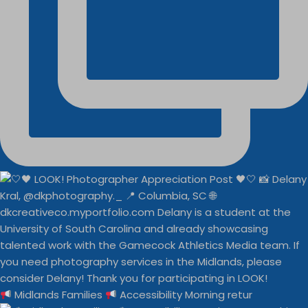
Midlands Families
Accessibility Morning retur