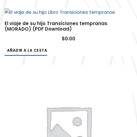
El viaje de su hijo Transiciones tempranas
(MORADO) (PDF Download)
$
0.00
AÑADIR A LA CESTA