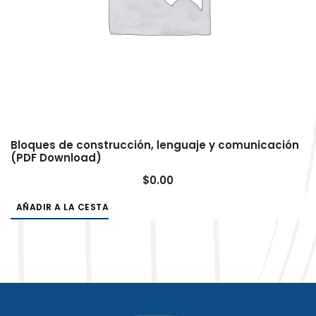
Bloques de construcción, lenguaje y comunicación
(PDF Download)
$
0.00
AÑADIR A LA CESTA