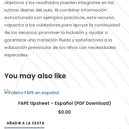
objetivos y los resultados pueden integrarse en las
rutinas diarias del aula. Al combinar información
estructurada con ejemplos prácticos, este recurso
capacita a los cuidadores para apoyar la continuidad
de los servicios, promover la inclusión y ayudar a
garantizar una transición fluida y satisfactoria a la
educación preescolar de los niños con necesidades
especiales.
You may also like
FAPE tipsheet – Español (PDF Download)
$
0.00
AÑADIR A LA CESTA