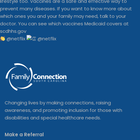
@netflix
Changing lives by making connections, raising
awareness, and promoting inclusion for those with
disabilities and special healthcare needs.
Make a Referral