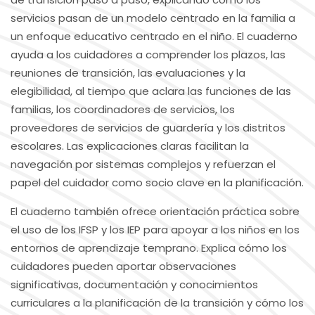
servicios pasan de un modelo centrado en la familia a
un enfoque educativo centrado en el niño. El cuaderno
ayuda a los cuidadores a comprender los plazos, las
reuniones de transición, las evaluaciones y la
elegibilidad, al tiempo que aclara las funciones de las
familias, los coordinadores de servicios, los
proveedores de servicios de guardería y los distritos
escolares. Las explicaciones claras facilitan la
navegación por sistemas complejos y refuerzan el
papel del cuidador como socio clave en la planificación.
El cuaderno también ofrece orientación práctica sobre
el uso de los IFSP y los IEP para apoyar a los niños en los
entornos de aprendizaje temprano. Explica cómo los
cuidadores pueden aportar observaciones
significativas, documentación y conocimientos
curriculares a la planificación de la transición y cómo los