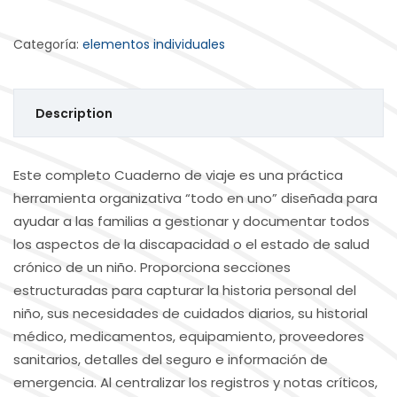
Categoría:
elementos individuales
Description
Este completo Cuaderno de viaje es una práctica
herramienta organizativa “todo en uno” diseñada para
ayudar a las familias a gestionar y documentar todos
los aspectos de la discapacidad o el estado de salud
crónico de un niño. Proporciona secciones
estructuradas para capturar la historia personal del
niño, sus necesidades de cuidados diarios, su historial
médico, medicamentos, equipamiento, proveedores
sanitarios, detalles del seguro e información de
emergencia. Al centralizar los registros y notas críticos,