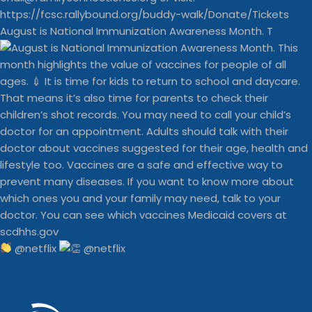
August is National Immunization Awareness Month. T
@netflix