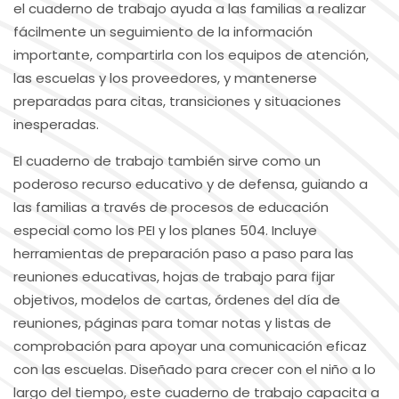
el cuaderno de trabajo ayuda a las familias a realizar
fácilmente un seguimiento de la información
importante, compartirla con los equipos de atención,
las escuelas y los proveedores, y mantenerse
preparadas para citas, transiciones y situaciones
inesperadas.
El cuaderno de trabajo también sirve como un
poderoso recurso educativo y de defensa, guiando a
las familias a través de procesos de educación
especial como los PEI y los planes 504. Incluye
herramientas de preparación paso a paso para las
reuniones educativas, hojas de trabajo para fijar
objetivos, modelos de cartas, órdenes del día de
reuniones, páginas para tomar notas y listas de
comprobación para apoyar una comunicación eficaz
con las escuelas. Diseñado para crecer con el niño a lo
largo del tiempo, este cuaderno de trabajo capacita a