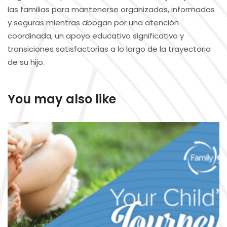
las familias para mantenerse organizadas, informadas
y seguras mientras abogan por una atención
coordinada, un apoyo educativo significativo y
transiciones satisfactorias a lo largo de la trayectoria
de su hijo.
You may also like