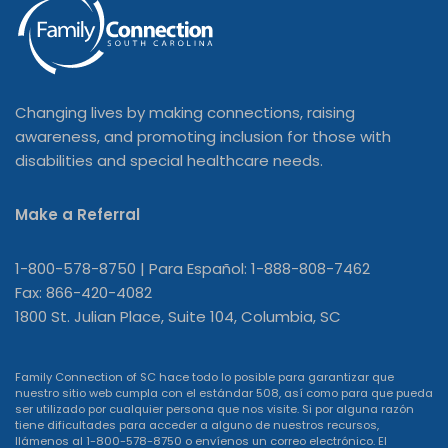
Changing lives by making connections, raising
awareness, and promoting inclusion for those with
disabilities and special healthcare needs.
Make a Referral
1-800-578-8750 | Para Español: 1-888-808-7462
Fax: 866-420-4082
1800 St. Julian Place, Suite 104, Columbia, SC
Family Connection of SC hace todo lo posible para garantizar que
nuestro sitio web cumpla con el estándar 508, así como para que pueda
ser utilizado por cualquier persona que nos visite. Si por alguna razón
tiene dificultades para acceder a alguno de nuestros recursos,
llámenos al 1-800-578-8750 o
envíenos un correo electrónico
. El