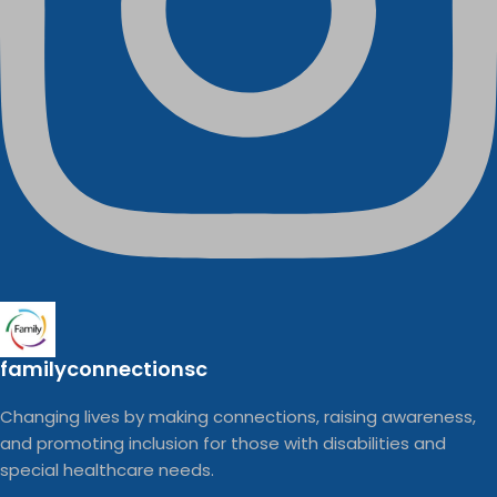
familyconnectionsc
Changing lives by making connections, raising awareness,
and promoting inclusion for those with disabilities and
special healthcare needs.