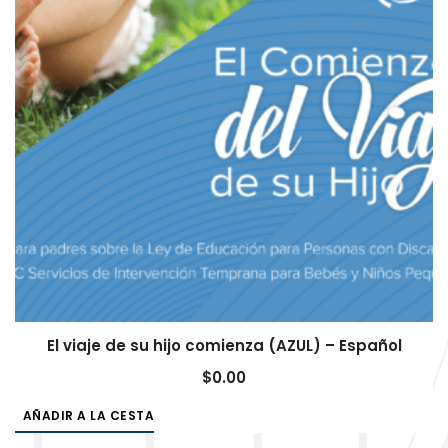
El viaje de su hijo comienza (AZUL) – Español
$
0.00
AÑADIR A LA CESTA