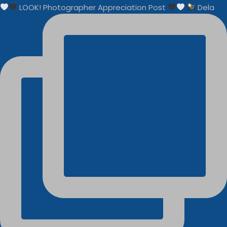
LOOK! Photographer Appreciation Post
Dela