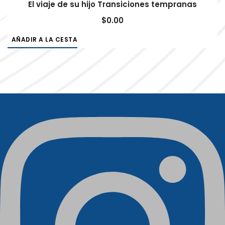
El viaje de su hijo Transiciones tempranas
$
0.00
AÑADIR A LA CESTA