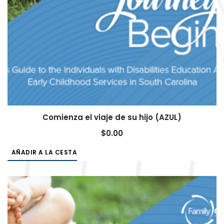
Comienza el viaje de su hijo (AZUL)
$
0.00
AÑADIR A LA CESTA