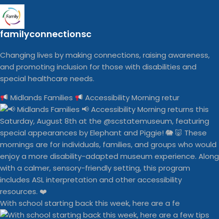
familyconnectionsc
Changing lives by making connections, raising awareness,
and promoting inclusion for those with disabilities and
special healthcare needs.
Midlands Families
Accessibility Morning retur
With school starting back this week, here are a fe