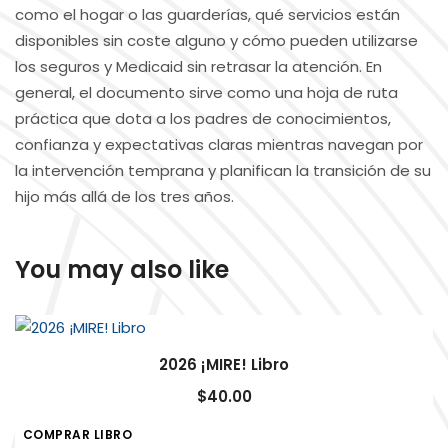
como el hogar o las guarderías, qué servicios están
disponibles sin coste alguno y cómo pueden utilizarse
los seguros y Medicaid sin retrasar la atención. En
general, el documento sirve como una hoja de ruta
práctica que dota a los padres de conocimientos,
confianza y expectativas claras mientras navegan por
la intervención temprana y planifican la transición de su
hijo más allá de los tres años.
You may also like
2026 ¡MIRE! Libro
$
40.00
COMPRAR LIBRO