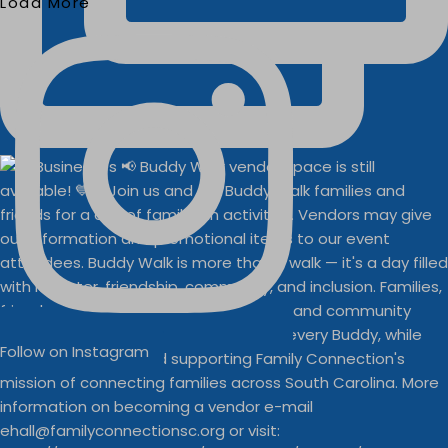
Load More
Follow on Instagram