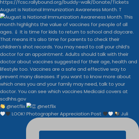
August is National Immunization Awareness Month. T
@netflix
LOOK! Photographer Appreciation Post
Juli