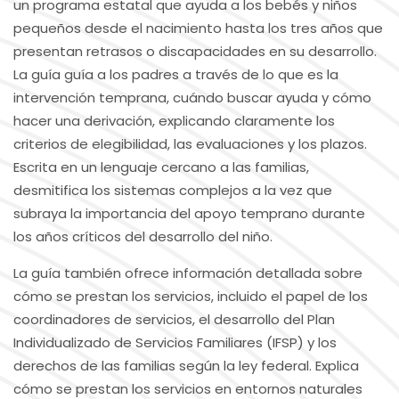
un programa estatal que ayuda a los bebés y niños
pequeños desde el nacimiento hasta los tres años que
presentan retrasos o discapacidades en su desarrollo.
La guía guía a los padres a través de lo que es la
intervención temprana, cuándo buscar ayuda y cómo
hacer una derivación, explicando claramente los
criterios de elegibilidad, las evaluaciones y los plazos.
Escrita en un lenguaje cercano a las familias,
desmitifica los sistemas complejos a la vez que
subraya la importancia del apoyo temprano durante
los años críticos del desarrollo del niño.
La guía también ofrece información detallada sobre
cómo se prestan los servicios, incluido el papel de los
coordinadores de servicios, el desarrollo del Plan
Individualizado de Servicios Familiares (IFSP) y los
derechos de las familias según la ley federal. Explica
cómo se prestan los servicios en entornos naturales