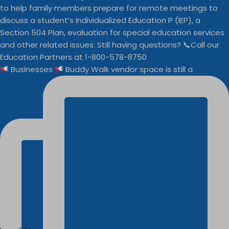
Businesses
Buddy Walk vendor space is still a