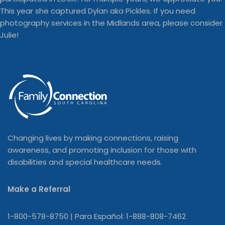
Changing lives by making connections, raising
awareness, and promoting inclusion for those with
disabilities and special healthcare needs.
Make a Referral
1-800-578-8750 | Para Español: 1-888-808-7462