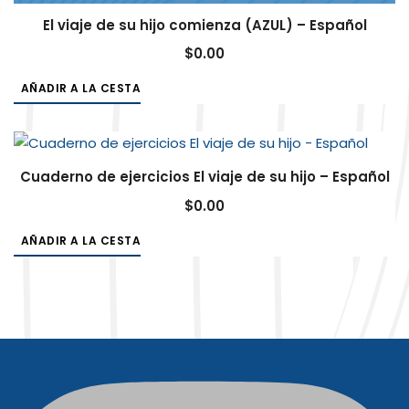
El viaje de su hijo comienza (AZUL) – Español
$
0.00
AÑADIR A LA CESTA
Cuaderno de ejercicios El viaje de su hijo – Español
$
0.00
AÑADIR A LA CESTA