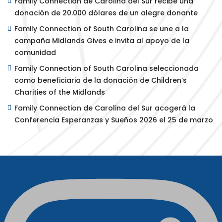
Family Connection de Carolina del Sur recibe una
donación de 20.000 dólares de un alegre donante
Family Connection of South Carolina se une a la
campaña Midlands Gives e invita al apoyo de la
comunidad
Family Connection of South Carolina seleccionada
como beneficiaria de la donación de Children’s
Charities of the Midlands
Family Connection de Carolina del Sur acogerá la
Conferencia Esperanzas y Sueños 2026 el 25 de marzo