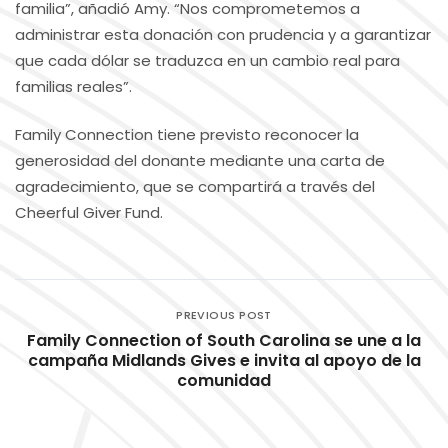
familia”, añadió Amy. “Nos comprometemos a
administrar esta donación con prudencia y a garantizar
que cada dólar se traduzca en un cambio real para
familias reales”.
Family Connection tiene previsto reconocer la
generosidad del donante mediante una carta de
agradecimiento, que se compartirá a través del
Cheerful Giver Fund.
PREVIOUS POST
Family Connection of South Carolina se une a la
campaña Midlands Gives e invita al apoyo de la
comunidad