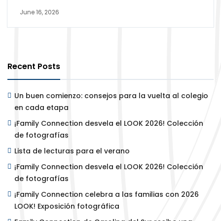
June 16, 2026
Recent Posts
Un buen comienzo: consejos para la vuelta al colegio
en cada etapa
¡Family Connection desvela el LOOK 2026! Colección
de fotografías
Lista de lecturas para el verano
¡Family Connection desvela el LOOK 2026! Colección
de fotografías
¡Family Connection celebra a las familias con 2026
LOOK! Exposición fotográfica