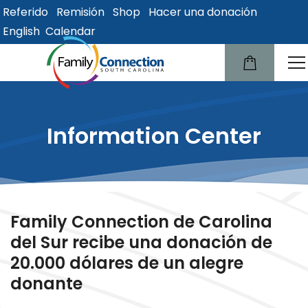
Referido
Remisión
Shop
Hacer una donación
lose
English
Calendar
u
Information Center
Family Connection de Carolina
del Sur recibe una donación de
20.000 dólares de un alegre
donante