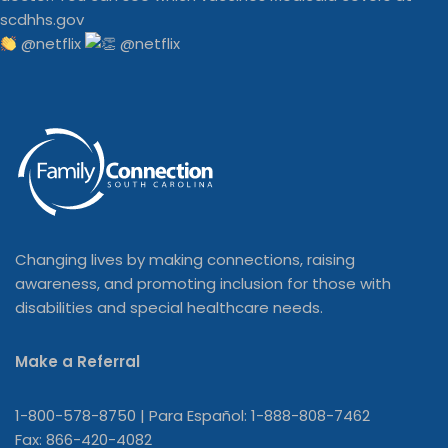
@netflix
Changing lives by making connections, raising
awareness, and promoting inclusion for those with
disabilities and special healthcare needs.
Make a Referral
1-800-578-8750 | Para Español: 1-888-808-7462
Fax: 866-420-4082