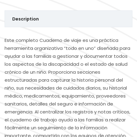
Description
Este completo Cuaderno de viaje es una práctica
herramienta organizativa “todo en uno” diseñada para
ayudar a las familias a gestionar y documentar todos
los aspectos de la discapacidad o el estado de salud
crónico de un niño. Proporciona secciones
estructuradas para capturar la historia personal del
niño, sus necesidades de cuidados diarios, su historial
médico, medicamentos, equipamiento, proveedores
sanitarios, detalles del seguro e información de
emergencia. Al centralizar los registros y notas críticos,
el cuaderno de trabajo ayuda a las familias a realizar
fácilmente un seguimiento de la información
importante, compartirla con los equipos de atención,