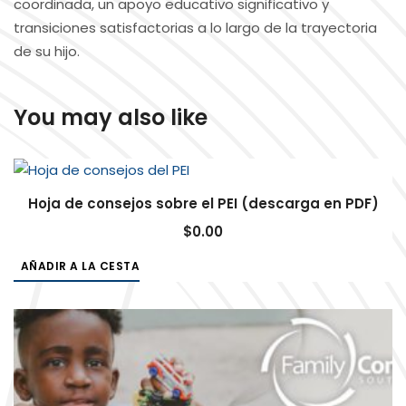
coordinada, un apoyo educativo significativo y
transiciones satisfactorias a lo largo de la trayectoria
de su hijo.
You may also like
Hoja de consejos sobre el PEI (descarga en PDF)
$
0.00
AÑADIR A LA CESTA