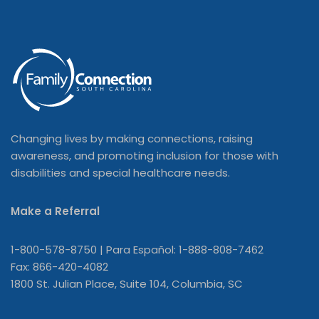
Changing lives by making connections, raising
awareness, and promoting inclusion for those with
disabilities and special healthcare needs.
Make a Referral
1-800-578-8750 | Para Español: 1-888-808-7462
Fax: 866-420-4082
1800 St. Julian Place, Suite 104, Columbia, SC