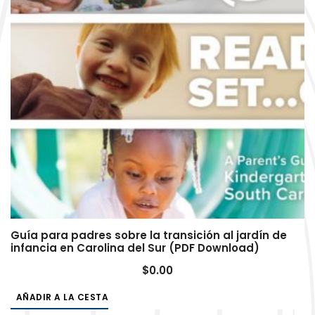
Guía para padres sobre la transición al jardín de
infancia en Carolina del Sur (PDF Download)
$
0.00
AÑADIR A LA CESTA