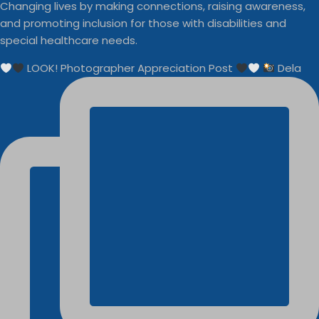
Changing lives by making connections, raising awareness,
and promoting inclusion for those with disabilities and
special healthcare needs.
LOOK! Photographer Appreciation Post
Dela