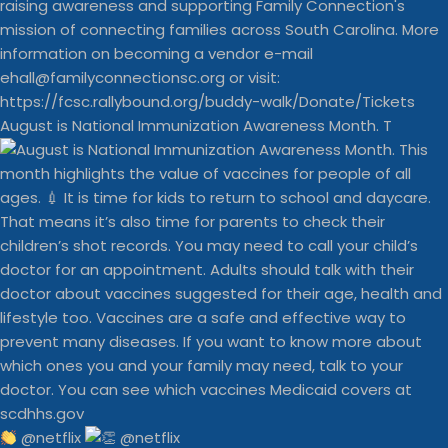
August is National Immunization Awareness Month. T
@netflix