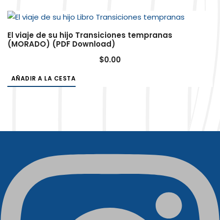
El viaje de su hijo Transiciones tempranas
(MORADO) (PDF Download)
$
0.00
AÑADIR A LA CESTA