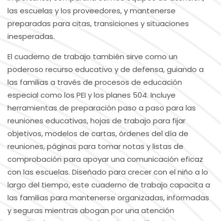
las escuelas y los proveedores, y mantenerse
preparadas para citas, transiciones y situaciones
inesperadas.
El cuaderno de trabajo también sirve como un
poderoso recurso educativo y de defensa, guiando a
las familias a través de procesos de educación
especial como los PEI y los planes 504. Incluye
herramientas de preparación paso a paso para las
reuniones educativas, hojas de trabajo para fijar
objetivos, modelos de cartas, órdenes del día de
reuniones, páginas para tomar notas y listas de
comprobación para apoyar una comunicación eficaz
con las escuelas. Diseñado para crecer con el niño a lo
largo del tiempo, este cuaderno de trabajo capacita a
las familias para mantenerse organizadas, informadas
y seguras mientras abogan por una atención