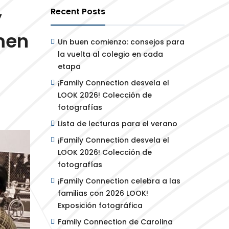
y
Recent Posts
men
Un buen comienzo: consejos para
la vuelta al colegio en cada
etapa
¡Family Connection desvela el
LOOK 2026! Colección de
fotografías
Lista de lecturas para el verano
¡Family Connection desvela el
LOOK 2026! Colección de
fotografías
¡Family Connection celebra a las
familias con 2026 LOOK!
Exposición fotográfica
Family Connection de Carolina