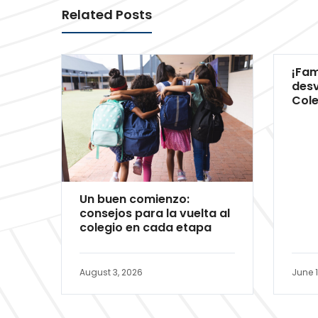
Related Posts
¡Fam
desv
Cole
Un buen comienzo:
consejos para la vuelta al
colegio en cada etapa
August 3, 2026
June 