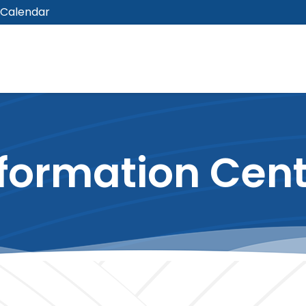
Calendar
formation Cen