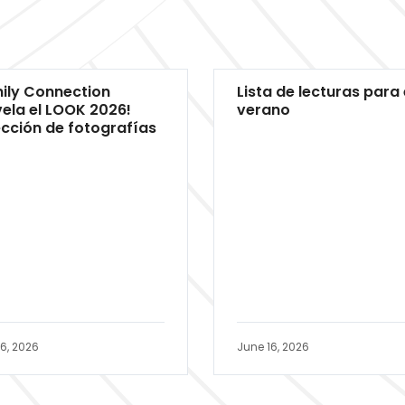
ily Connection
Lista de lecturas para 
ela el LOOK 2026!
verano
cción de fotografías
16, 2026
June 16, 2026