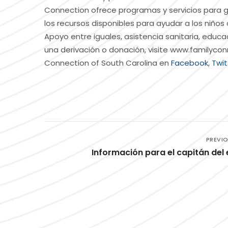
Connection ofrece programas y servicios para g
los recursos disponibles para ayudar a los niños 
Apoyo entre iguales, asistencia sanitaria, educ
una derivación o donación, visite www.familycon
Connection of South Carolina en
Facebook
,
Twit
PREVI
Información para el capitán del