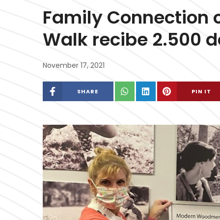
Family Connection o
Walk recibe 2.500
November 17, 2021
SHARE
PIN IT